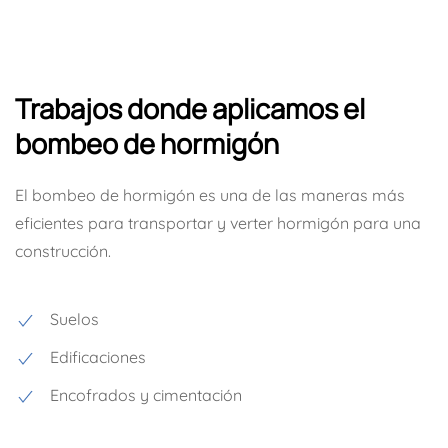
Trabajos donde aplicamos el
bombeo de hormigón
El bombeo de hormigón es una de las maneras más
eficientes para transportar y verter hormigón para una
construcción.
Suelos
Edificaciones
Encofrados y cimentación