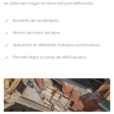
es cada vez mayor en obra civil y en edificación.
Aumento de rendimiento
Ahorro de mano de obra.
Aplicación en diferentes trabajos constructivos.
Permite llegar a zonas de difícil acceso.