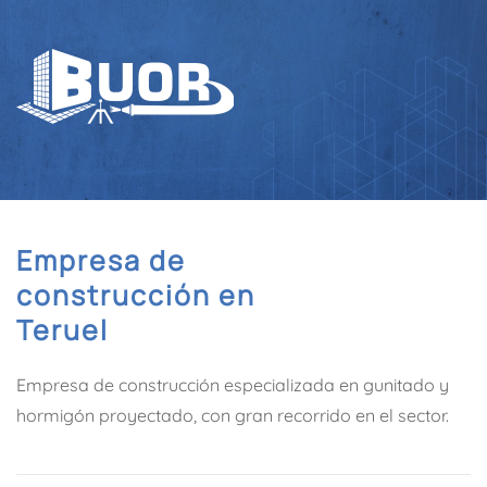
Empresa de
construcción en
Teruel
Empresa de construcción especializada en gunitado y
hormigón proyectado, con gran recorrido en el sector.