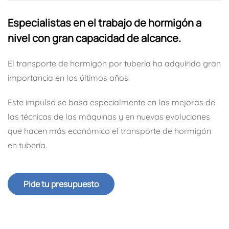
Especialistas en el trabajo de hormigón a
nivel con gran capacidad de alcance.
El transporte de hormigón por tubería ha adquirido gran
importancia en los últimos años.
Este impulso se basa especialmente en las mejoras de
las técnicas de las máquinas y en nuevas evoluciones
que hacen más económico el transporte de hormigón
en tubería.
Pide tu presupuesto