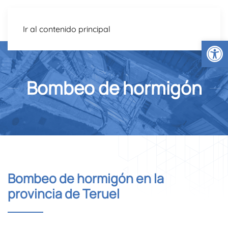
Ir al contenido principal
Abrir
Bombeo de hormigón
Bombeo de hormigón en la
provincia de Teruel