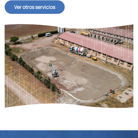
Ver otros servicios