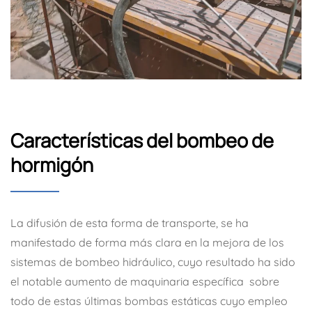
Características del bombeo de
hormigón
La difusión de esta forma de transporte, se ha
manifestado de forma más clara en la mejora de los
sistemas de bombeo hidráulico, cuyo resultado ha sido
el notable aumento de maquinaria específica sobre
todo de estas últimas bombas estáticas cuyo empleo